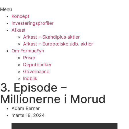
Menu
Koncept
Investeringsprofiler
Afkast
Afkast – Skandiplus aktier
Afkast – Europæiske udb. aktier
Om FormueFyn
Priser
Depotbanker
Governance
Indblik
3. Episode –
Millionerne i Morud
Adam Berner
marts 18, 2024