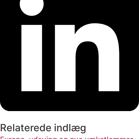
Relaterede indlæg