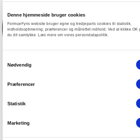
Denne hjemmeside bruger cookies
FormueFyns website bruger egne og tredjeparts cookies til statistik,
indholdsoptimering, præferencer og målrettet indhold. Ved at klikke OK 
du dit samtykke. Læs mere om vores persondatapolitik.
Samtykkevalg
Nødvendig
Præferencer
Statistik
Marketing