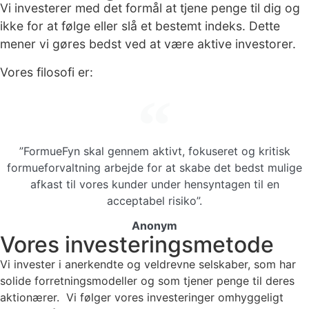
Vi investerer med det formål at tjene penge til dig og
ikke for at følge eller slå et bestemt indeks. Dette
mener vi gøres bedst ved at være aktive investorer.
Vores filosofi er:
”FormueFyn skal gennem aktivt, fokuseret og kritisk
formueforvaltning arbejde for at skabe det bedst mulige
afkast til vores kunder under hensyntagen til en
acceptabel risiko”.
Anonym
Vores investeringsmetode
Vi invester i anerkendte og veldrevne selskaber, som har
solide forretningsmodeller og som tjener penge til deres
aktionærer. Vi følger vores investeringer omhyggeligt