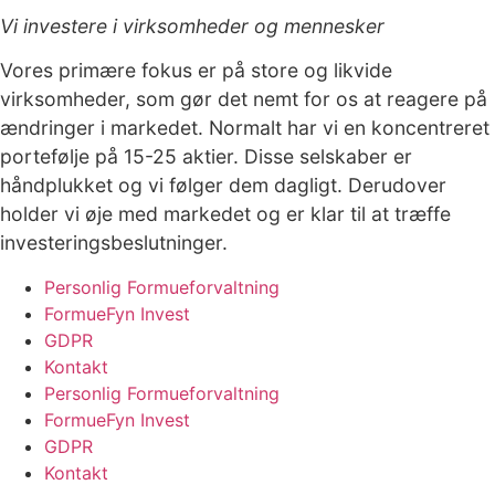
Vi investere i virksomheder og mennesker
Vores primære fokus er på store og likvide
virksomheder, som gør det nemt for os at reagere på
ændringer i markedet. Normalt har vi en koncentreret
portefølje på 15-25 aktier. Disse selskaber er
håndplukket og vi følger dem dagligt. Derudover
holder vi øje med markedet og er klar til at træffe
investeringsbeslutninger.
Personlig Formueforvaltning
FormueFyn Invest
GDPR
Kontakt
Personlig Formueforvaltning
FormueFyn Invest
GDPR
Kontakt